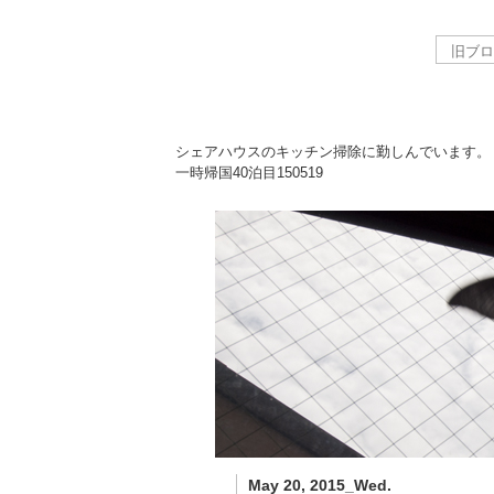
シェアハウスのキッチン掃除に勤しんでいます。
一時帰国40泊目
150519
May 20, 2015_Wed.