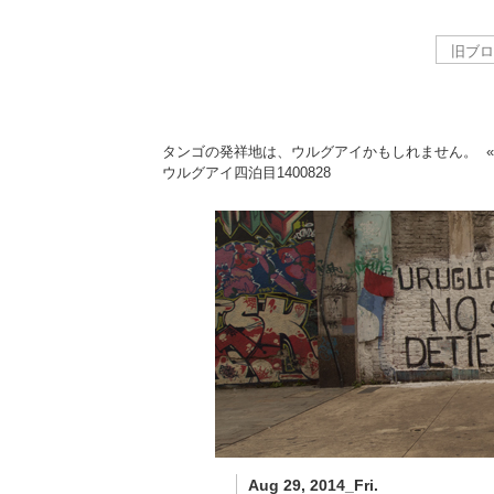
タンゴの発祥地は、ウルグアイかもしれません。
ウルグアイ四泊目
1400828
Aug 29, 2014_Fri.