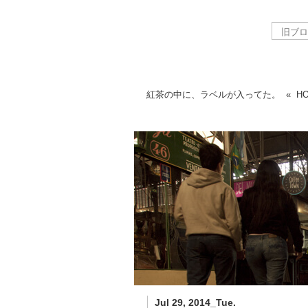
紅茶の中に、ラベルが入ってた。
«
H
Jul 29, 2014_Tue.