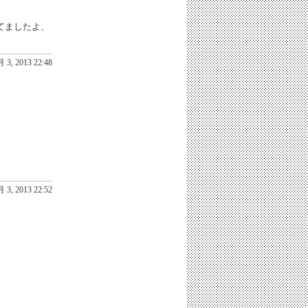
てましたよ、
 3, 2013 22:48
 3, 2013 22:52