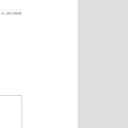
11, 2013 04:02