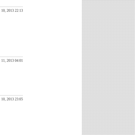
10, 2013 22:13
11, 2013 04:01
10, 2013 23:05