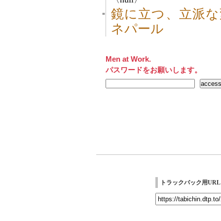
鏡に立つ、立派な
■
ネパール
Men at Work.
パスワードをお願いします。
トラックバック用URL