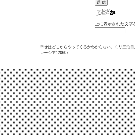
上に表示された文字
幸せはどこからやってくるかわからない。ミリ三泊目
レーシア
120607