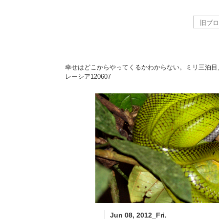
幸せはどこからやってくるかわからない。ミリ三泊目
レーシア
120607
Jun 08, 2012_Fri.