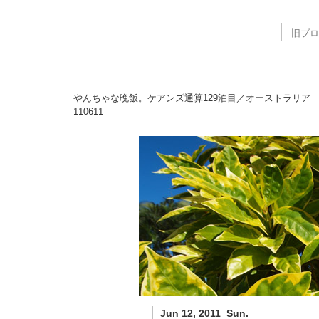
やんちゃな晩飯。ケアンズ通算129泊目／オーストラリア
110611
Jun 12, 2011_Sun.