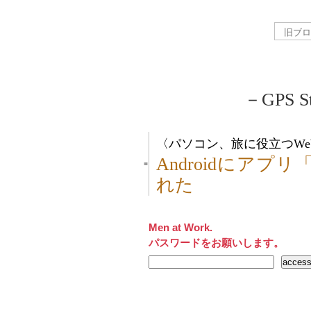
－GPS St
〈パソコン、旅に役立つWe
Androidにアプリ「GP
■
れた
Men at Work.
パスワードをお願いします。