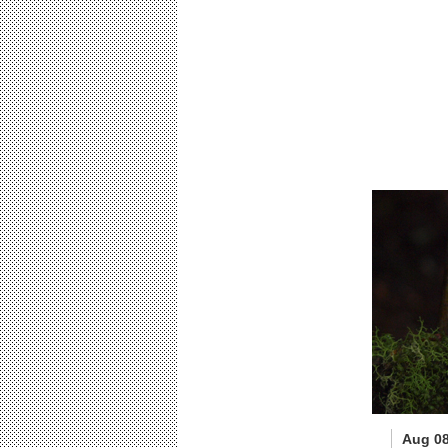
Aug 08