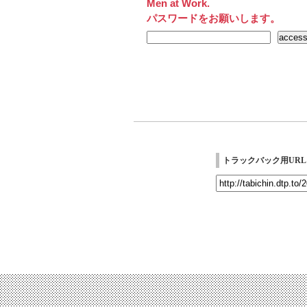
Men at Work.
パスワードをお願いします。
トラックバック用URL