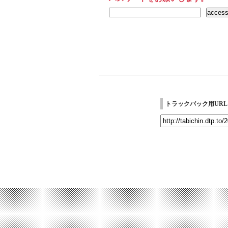
トラックバック用URL