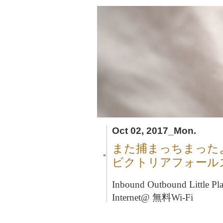
Oct 02, 2017_Mon.
また捕まっちまった
■
ビクトリアフォール
Inbound Outbound Litt
Internet@ 無料Wi-Fi