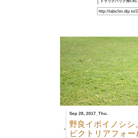
トラックバック用URL
Sep 28, 2017_Thu.
野良イボイノシシ
■
ビクトリアフォー