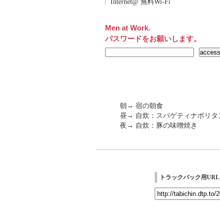
Internet@ 無料Wi-Fi
Men at Work.
パスワードをお願いします。
朝→ 宿の朝食
昼→ 自炊：スパゲティナポリタ
夜→ 自炊：豚の味噌焼き
トラックバック用URL