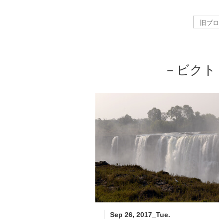
－ビクト
Sep 26, 2017_Tue.