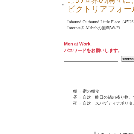
この世界の隅々に
■
ビクトリアフォー
Inbound Outbound Little Place
Internet@ AIrbnbの無料Wi-Fi
Men at Work.
パスワードをお願いします。
朝→ 宿の朝食
昼→ 自炊：昨日の鍋の残り物。Y
夜→ 自炊：スパゲティナポリタ