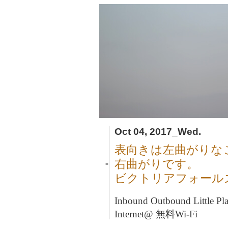
Oct 04, 2017_Wed.
表向きは左曲がりな
右曲がりです。
■
ビクトリアフォール
Inbound Outbound Litt
Internet@ 無料Wi-Fi