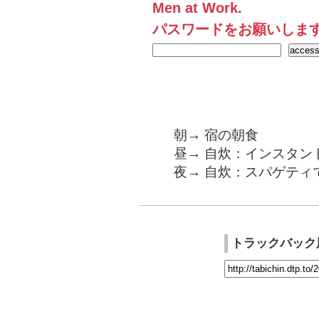
Men at Work.
パスワードをお願いしま
朝→ 宿の朝食
昼→ 自炊：インスタン
夜→ 自炊：スパゲティ
トラックバック