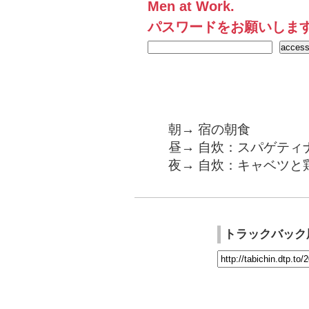
Men at Work.
パスワードをお願いしま
朝→ 宿の朝食
昼→ 自炊：スパゲティ
夜→ 自炊：キャベツと
トラックバック