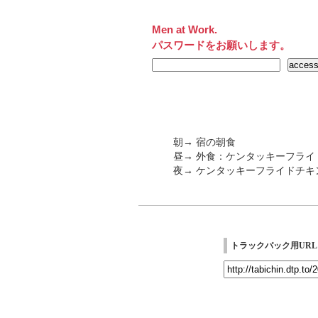
Men at Work.
パスワードをお願いします。
朝→ 宿の朝食
昼→ 外食：ケンタッキーフライ
夜→ ケンタッキーフライドチキ
トラックバック用URL