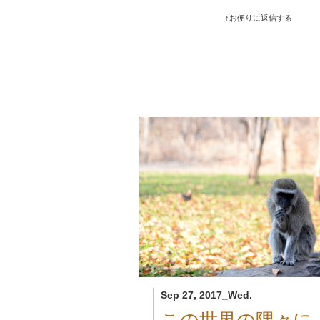
↑お便りに返信する
Sep 27, 2017_Wed.