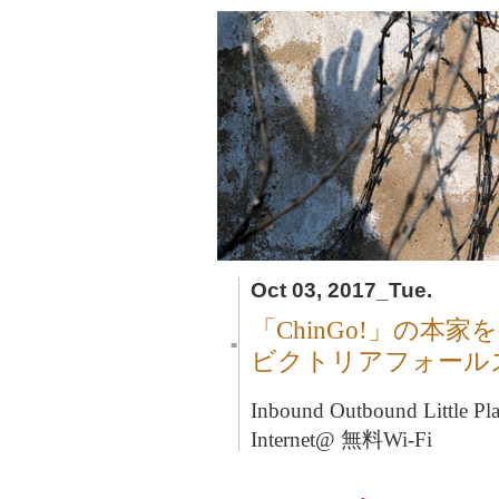
Oct 03, 2017_Tue.
「ChinGo!」の本家
■
ビクトリアフォール
Inbound Outbound Litt
Internet@ 無料Wi-Fi