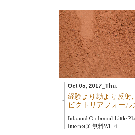
Oct 05, 2017_Thu.
経験より勘より反射
■
ビクトリアフォール
Inbound Outbound Litt
Internet@ 無料Wi-Fi