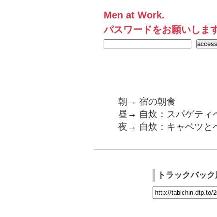
Men at Work.
パスワードをお願いしま
朝→ 宿の朝食
昼→ 自炊：スパゲティ
夜→ 自炊：キャベツと
トラックバック