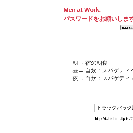
Men at Work.
パスワードをお願いしま
朝→ 宿の朝食
昼→ 自炊：スパゲティ
夜→ 自炊：スパゲティ
トラックバック