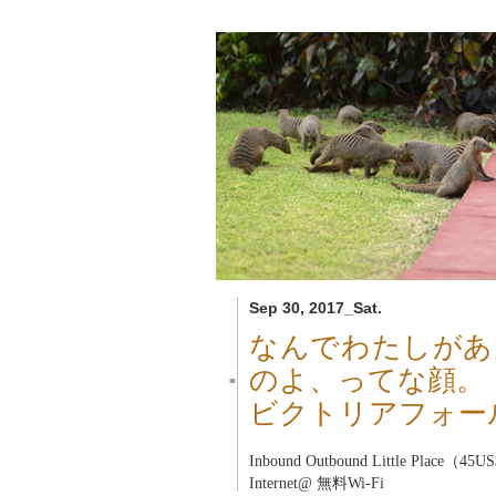
Sep 30, 2017_Sat.
なんでわたしがあ
のよ、ってな顔。
■
ビクトリアフォー
Inbound Outbound Little Place
Internet@ 無料Wi-Fi