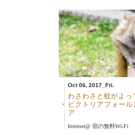
Oct 06, 2017_Fri.
わさわさと蚊がよっ
ビクトリアフォール
■
ア
Internet@ 宿の無料Wi-Fi