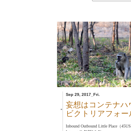
Sep 29, 2017_Fri.
妄想はコンテナハ
■
ビクトリアフォー
Inbound Outbound Little Place