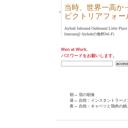
当時、世界一高か
■
ビクトリアフォー
Airbnb Inbound Outbound Little Pl
Internet@ Airbnbの無料Wi-Fi
Men at Work.
パスワードをお願いします。
朝→ 宿の朝食
昼→ 自炊：インスタントラーメ
夜→ 自炊：キャベツと鶏肉の鍋