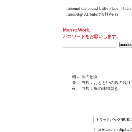
Inbound Outbound Little Place
Internet@ AIrbnbの無料Wi-Fi
Men at Work.
パスワードをお願いします。
朝→ 宿の朝食
昼→ 自炊：おとといの鍋の残り
夜→ 自炊：豚の味噌焼き
トラックバック用URL