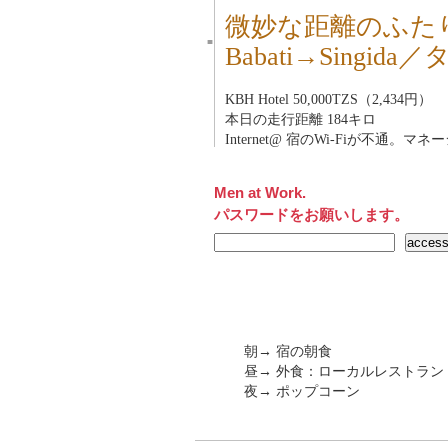
微妙な距離のふた
■
Babati→Singid
KBH Hotel 50,000TZS（2,434円）
本日の走行距離 184キロ
Internet@ 宿のWi-Fiが不通。
Men at Work.
パスワードをお願いします。
朝→ 宿の朝食
昼→ 外食：ローカルレストラ
夜→ ポップコーン