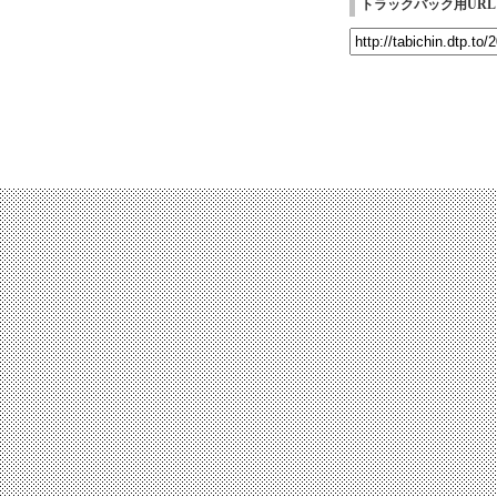
トラックバック用URL