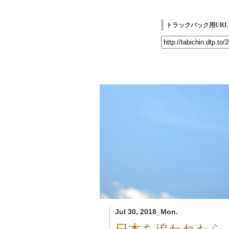
トラックバック用URL
Jul 30, 2018_Mon.