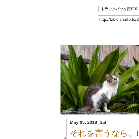
トラックバック用URL
May 05, 2018_Sat.
それを言うなら、Leav
■