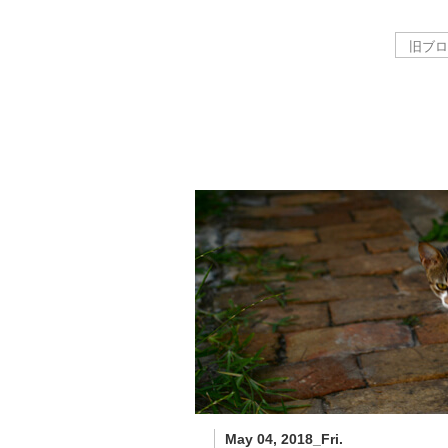
May 04, 2018_Fri.