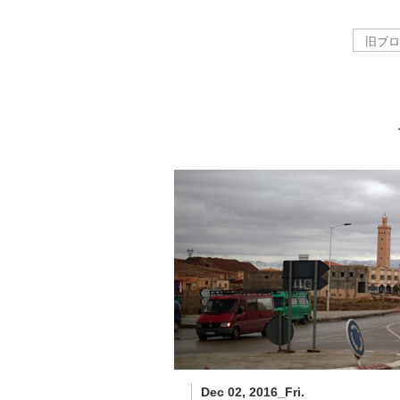
Dec 02, 2016_Fri.