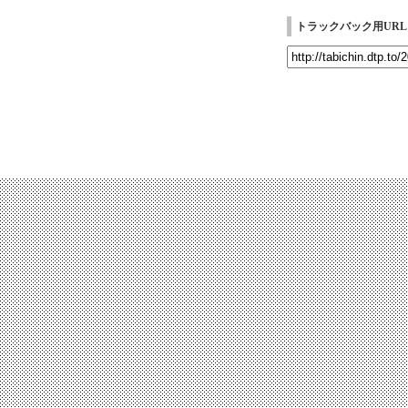
トラックバック用URL