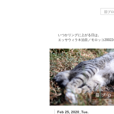
いつかリングに上がる日は。
エッサウィラ８泊目／モロッコ
20022
Feb 25, 2020_Tue.