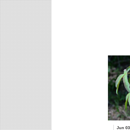
Jun 03