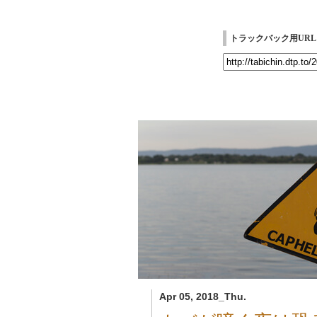
トラックバック用URL
Apr 05, 2018_Thu.