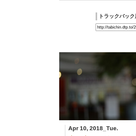
トラックバック
Apr 10, 2018_Tue.