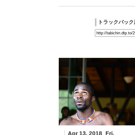
トラックバック
Apr 13, 2018_Fri.