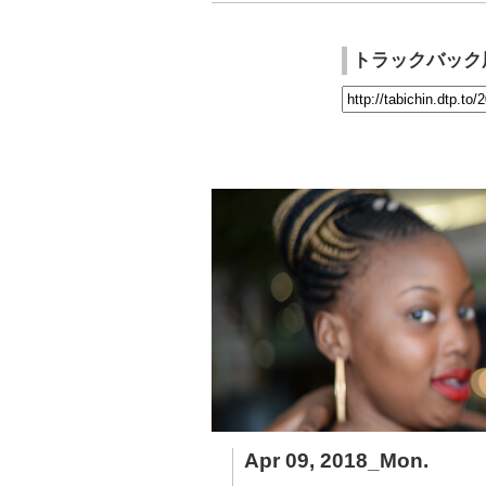
トラックバック
Apr 09, 2018_Mon.