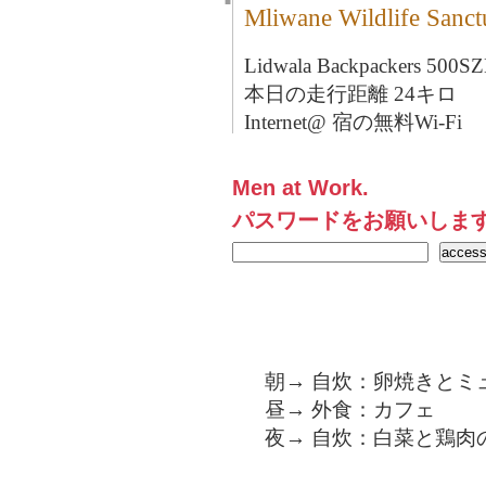
■
Mliwane Wildlife 
Lidwala Backpackers 50
本日の走行距離 24キロ
Internet@ 宿の無料Wi-Fi
Men at Work.
パスワードをお願いしま
朝→ 自炊：卵焼きとミ
昼→ 外食：カフェ
夜→ 自炊：白菜と鶏肉