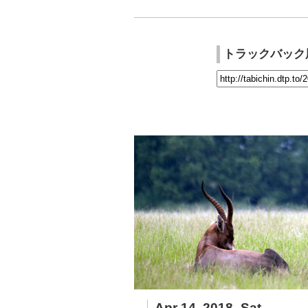
トラックバック
Apr 14, 2018_Sat.