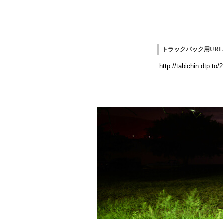
トラックバック用URL