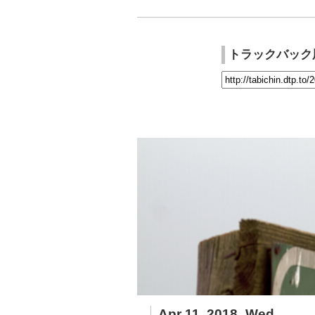
トラックバック
Apr 11, 2018_Wed.