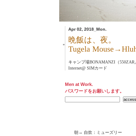
Apr 02, 2018_Mon.
晩飯は、夜。
■
Tugela Mouse→
キャンプ場BONAMANZI（550ZAR／
Internet@ SIMカード
Men at Work.
パスワードをお願いします。
朝→ 自炊：ミューズリー