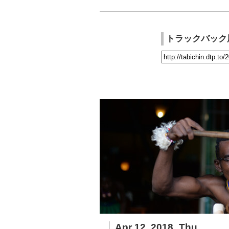
トラックバック
Apr 12, 2018_Thu.