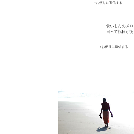
↑お便りに返信する
食いもんのメロ
日って祝日があ
↑お便りに返信する