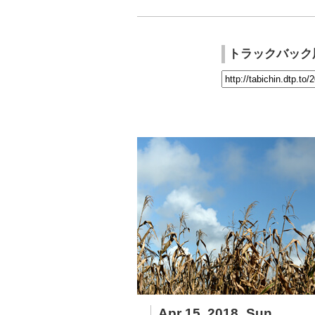
トラックバック
Apr 15, 2018_Sun.