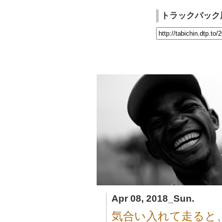
トラックバック
Apr 08, 2018_Sun.
気合い入れて走ると