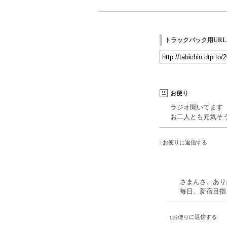
トラックバック用URL
お便り
ラジオ聞いてます
お二人とも元気そ
↑お便りに返信する
さまんさ、あり
毎日、新宿目指
↑お便りに返信する