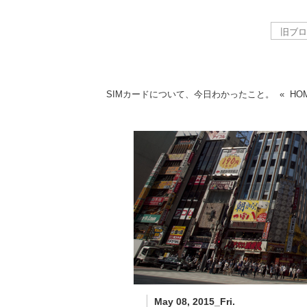
SIMカードについて、今日わかったこと。
«
HO
May 08, 2015_Fri.