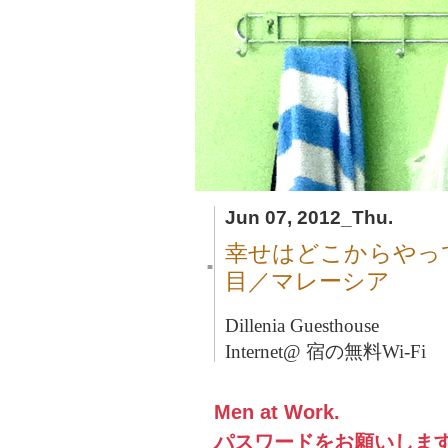
Jun 07, 2012_Thu.
幸せはどこからやっ
■
目／マレーシア
Dillenia Guesthouse
Internet@ 宿の無料Wi-Fi
Men at Work.
パスワードをお願いしま