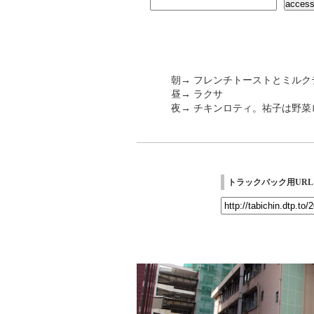
朝→ フレンチトーストとミルク
昼→ ラクサ
夜→ チキンロティ。祐子は野菜
トラックバック用URL