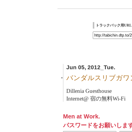
トラックバック用URL
Jun 05, 2012_Tue.
バンダルスリブガワ
■
Dillenia Guesthouse
Internet@ 宿の無料Wi-Fi
Men at Work.
パスワードをお願いしま