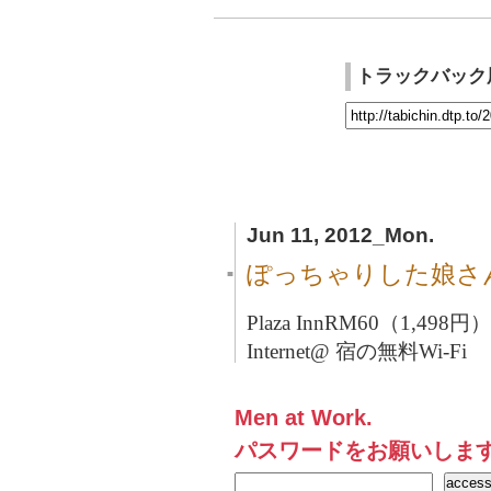
トラックバック
Jun 11, 2012_Mon.
ぽっちゃりした娘さ
■
Plaza Inn
RM60（1,498円）
Internet@ 宿の無料Wi-Fi
Men at Work.
パスワードをお願いしま