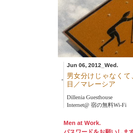
Jun 06, 2012_Wed.
男女分けじゃなくて
■
目／マレーシア
Dillenia Guesthouse
Internet@ 宿の無料Wi-Fi
Men at Work.
パスワードをお願いしま