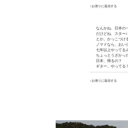
↑お便りに返信する
なんかね、日本の
だけどね、スター
とか、かっこつけ
ノマドなら、おい
七年以上やってる
ちょっとうざかっ
日本、帰るの？
ギター、やってる
↑お便りに返信する