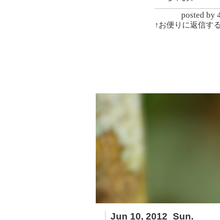
posted
↑お便りに返信す
Jun 10, 2012_Sun.