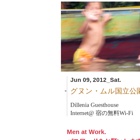
Jun 09, 2012_Sat.
グヌン・ムル国立公
■
Dillenia Guesthouse
Internet@ 宿の無料Wi-Fi
Men at Work.