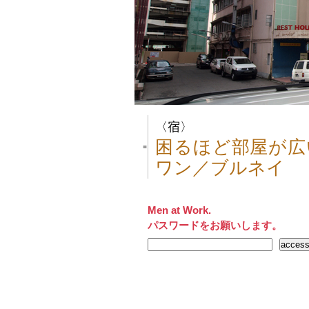
〈宿〉
困るほど部屋が広
■
ワン／ブルネイ
Men at Work.
パスワードをお願いします。