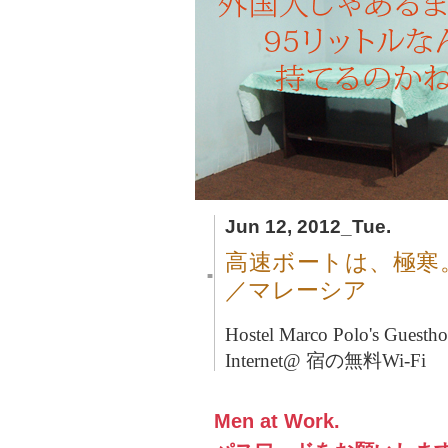
Jun 12, 2012_Tue.
高速ボートは、極寒
■
／マレーシア
Hostel Marco Polo's Guesth
Internet@ 宿の無料Wi-Fi
Men at Work.