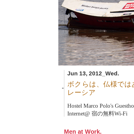
Jun 13, 2012_Wed.
ボクらは、仏様では
■
レーシア
Hostel Marco Polo's Guesth
Internet@ 宿の無料Wi-Fi
Men at Work.