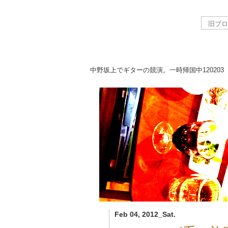
中野坂上でギターの競演。一時帰国中
120203
Feb 04, 2012_Sat.