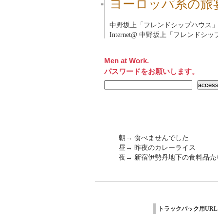
ヨーロッパ系の旅
■
中野坂上「フレンドシップハウス
Internet@
中野坂上「フレンドシッ
Men at Work.
パスワードをお願いします。
朝→ 食べませんでした
昼→ 昨夜のカレーライス
夜→ 新宿伊勢丹地下の食料品売
トラックバック用URL