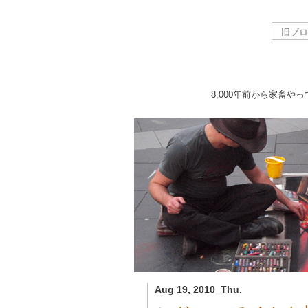
8,000年前から家畜や
Aug 19, 2010_Thu.