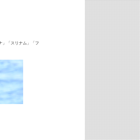
ナ」「スリナム」「フ