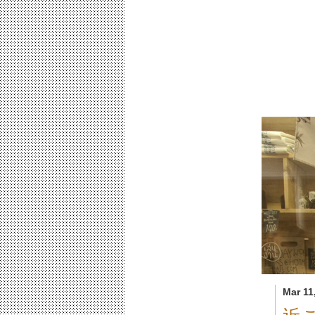
Mar 11