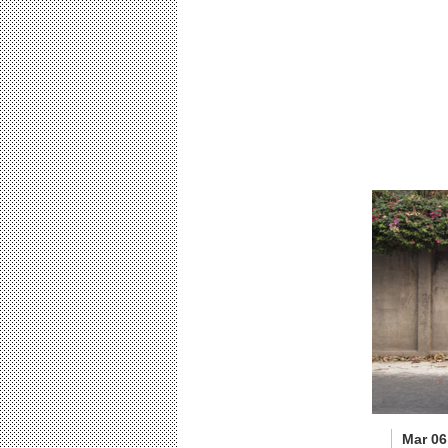
Mar 06