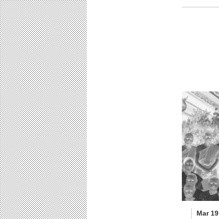
Mar 19