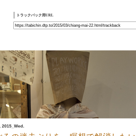
トラックバック用URL
, 2015_Wed.