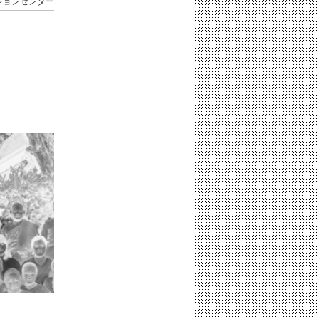
ションセンター