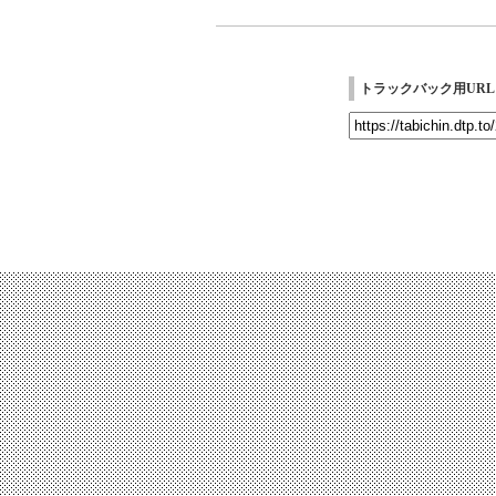
トラックバック用URL