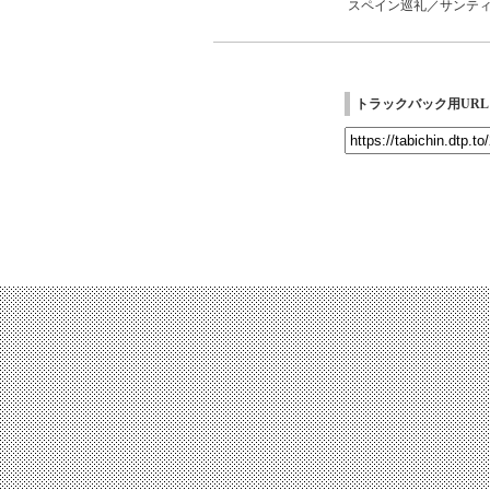
スペイン巡礼／サンテ
トラックバック用URL