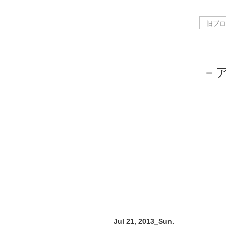
－
Jul 21, 2013_Sun.