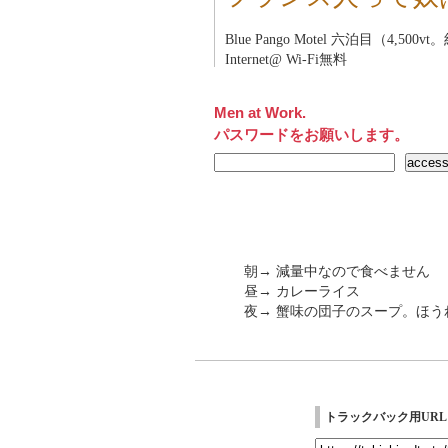
Blue Pango Motel
六泊目（4,500vt。
Internet@ Wi-Fi無料
Men at Work.
パスワードをお願いします。
朝→ 減量中なので食べません
昼→ カレーライス
夜→ 蟹味の団子のスープ。ほ
トラックバック用URL