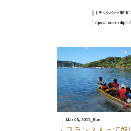
トラックバック用URL
Mar 06, 2011_Sun.
フランス人って奴
■