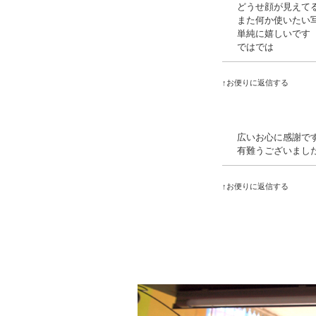
どうせ顔が見えて
また何か使いたい
単純に嬉しいです
ではでは
↑お便りに返信する
広いお心に感謝で
有難うございまし
↑お便りに返信する