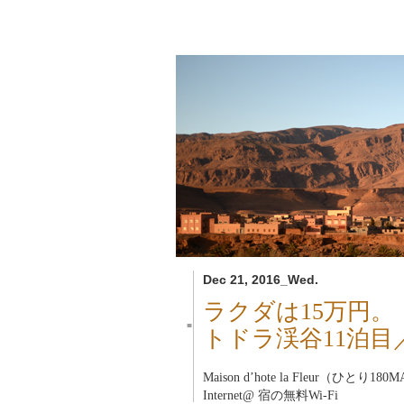
Dec 21, 2016_Wed.
ラクダは15万円。
■
トドラ渓谷11泊目
Maison d’hote la Fleur（ひとり18
Internet@ 宿の無料Wi-Fi