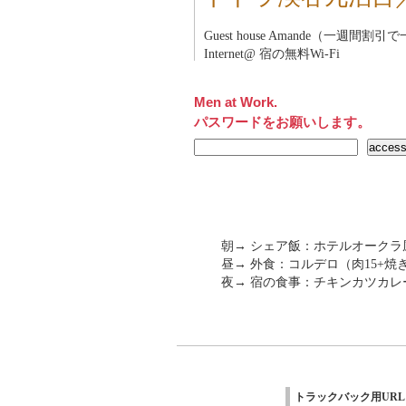
Guest house Amande（一週間割
Internet@ 宿の無料Wi-Fi
Men at Work.
パスワードをお願いします。
朝→ シェア飯：ホテルオークラ
昼→ 外食：コルデロ（肉15+焼き
夜→ 宿の食事：チキンカツカレ
トラックバック用URL