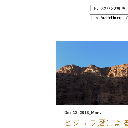
トラックバック用URL
Dec 12, 2016_Mon.
ヒジュラ暦によ