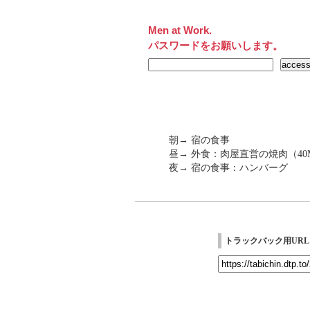
Men at Work.
パスワードをお願いします。
朝→ 宿の食事
昼→ 外食：肉屋直営の焼肉（40M
夜→ 宿の食事：ハンバーグ
トラックバック用URL