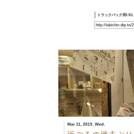
トラックバック用URL
Mar 11, 2015_Wed.