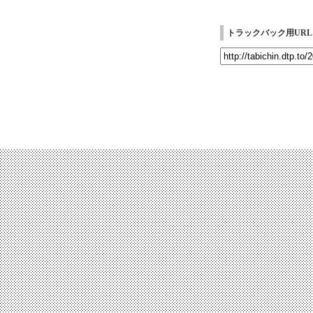
トラックバック用URL