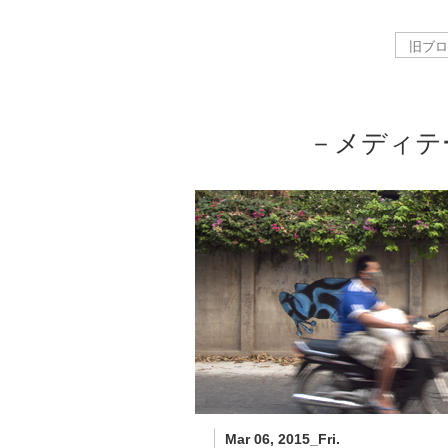
－メディテ
Mar 06, 2015_Fri.