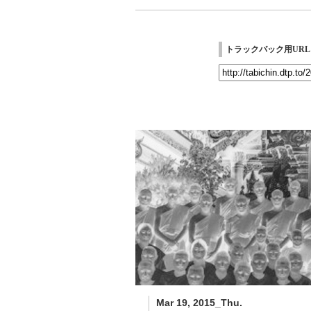
トラックバック用URL
Mar 19, 2015_Thu.