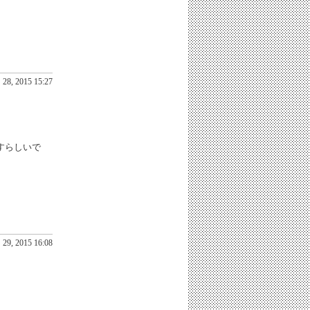
28, 2015 15:27
すらしいで
29, 2015 16:08