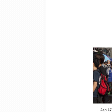
Jan 17