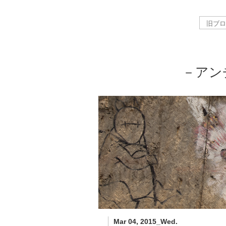
－アン
Mar 04, 2015_Wed.