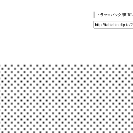
トラックバック用URL